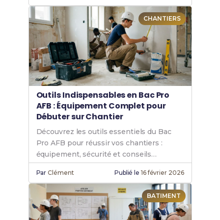
CHANTIERS
Outils Indispensables en Bac Pro
AFB : Équipement Complet pour
Débuter sur Chantier
Découvrez les outils essentiels du Bac
Pro AFB pour réussir vos chantiers :
équipement, sécurité et conseils
pratiques en aménagement et finition.
Par
Clément
Publié le
16 février 2026
BATIMENT