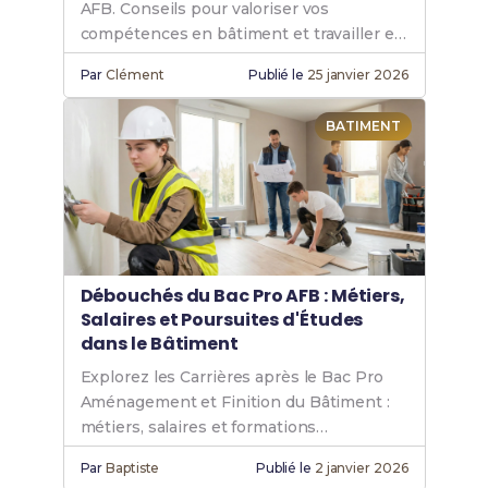
AFB. Conseils pour valoriser vos
compétences en bâtiment et travailler en
sécurité.
Par
Clément
Publié le
25 janvier 2026
BATIMENT
Débouchés du Bac Pro AFB : Métiers,
Salaires et Poursuites d'Études
dans le Bâtiment
Explorez les Carrières après le Bac Pro
Aménagement et Finition du Bâtiment :
métiers, salaires et formations
complémentaires.
Par
Baptiste
Publié le
2 janvier 2026