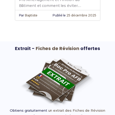
Bâtiment et comment les éviter.
Solutions pratiques pour réussir.
Par
Baptiste
Publié le
25 décembre 2025
Extrait -
Fiches de Révision
offertes
Obtiens gratuitement
un extrait des Fiches de Révision