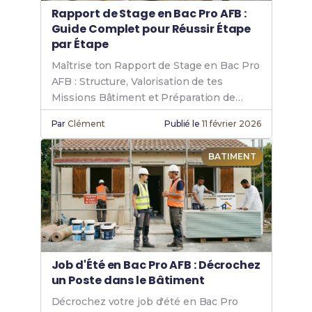
Rapport de Stage en Bac Pro AFB :
Guide Complet pour Réussir Étape
par Étape
Maîtrise ton Rapport de Stage en Bac Pro
AFB : Structure, Valorisation de tes
Missions Bâtiment et Préparation de
l'Oral.
Par
Clément
Publié le
11 février 2026
BATIMENT
Job d'Été en Bac Pro AFB : Décrochez
un Poste dans le Bâtiment
Décrochez votre job d'été en Bac Pro