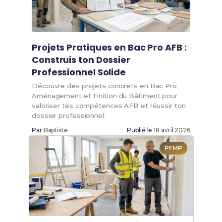
Projets Pratiques en Bac Pro AFB :
Construis ton Dossier
Professionnel Solide
Découvre des projets concrets en Bac Pro
Aménagement et Finition du Bâtiment pour
valoriser tes compétences AFB et réussir ton
dossier professionnel.
Par
Baptiste
Publié le
18 avril 2026
PFMP