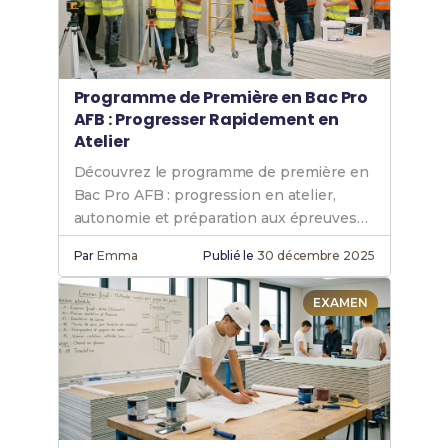
Programme de Première en Bac Pro
AFB : Progresser Rapidement en
Atelier
Découvrez le programme de première en
Bac Pro AFB : progression en atelier,
autonomie et préparation aux épreuves
professionnelles.
Par
Emma
Publié le
30 décembre 2025
EXAMEN