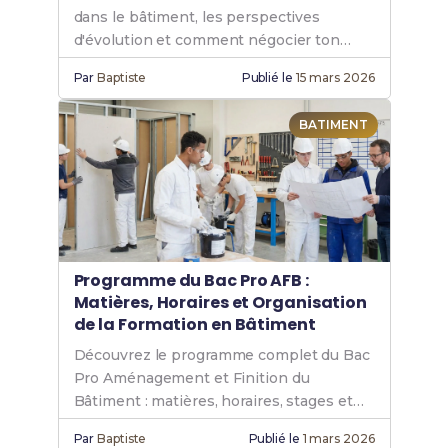
dans le bâtiment, les perspectives
d'évolution et comment négocier ton
premier contrat.
Par
Baptiste
Publié le
15 mars 2026
BATIMENT
Programme du Bac Pro AFB :
Matières, Horaires et Organisation
de la Formation en Bâtiment
Découvrez le programme complet du Bac
Pro Aménagement et Finition du
Bâtiment : matières, horaires, stages et
projets pratiques en bâtiment.
Par
Baptiste
Publié le
1 mars 2026