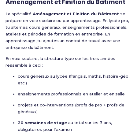
Aménagement et Finition du Bâtiment
La spécialité
Aménagement et Finition du Bâtiment
se
prépare en voie scolaire ou par apprentissage. En lycée pro,
tu alternes cours généraux, enseignements professionnels,
ateliers et périodes de formation en entreprise. En
apprentissage, tu ajoutes un contrat de travail avec une
entreprise du bâtiment.
En voie scolaire, la structure type sur les trois années
ressemble à ceci :
cours généraux au lycée (français, maths, histoire-géo,
etc.)
enseignements professionnels en atelier et en salle
projets et co-interventions (profs de pro + profs de
généraux)
20 semaines de stage
au total sur les 3 ans,
obligatoires pour l’examen