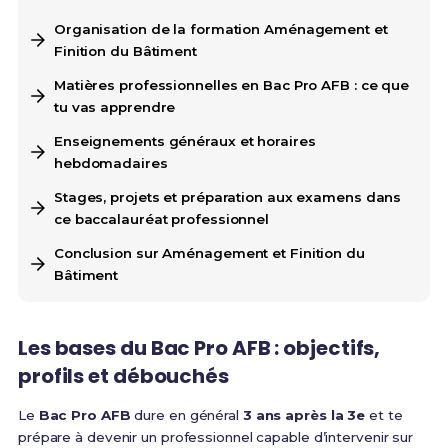
Organisation de la formation Aménagement et
Finition du Bâtiment
Matières professionnelles en Bac Pro AFB : ce que
tu vas apprendre
Enseignements généraux et horaires
hebdomadaires
Stages, projets et préparation aux examens dans
ce baccalauréat professionnel
Conclusion sur Aménagement et Finition du
Bâtiment
Les bases du Bac Pro AFB : objectifs,
profils et débouchés
Le
Bac Pro AFB
dure en général
3 ans après la 3e
et te
prépare à devenir un professionnel capable d’intervenir sur