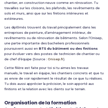
chantier, en construction neuve comme en rénovation. Tu
travailles sur les cloisons, les plafonds, les revêtements de
sols et murs, ainsi que sur les finitions intérieures et
extérieures.
Les diplômés trouvent du travail principalement dans les
entreprises de peinture, d’aménagement intérieur, de
revêtements ou de rénovation de bâtiments. Selon l’Onisep,
une partie importante des bacheliers professionnels
poursuivent aussi en
BTS du bâtiment ou des finitions
pour évoluer vers des postes de technicien de chantier ou
de chef d’équipe (Source :
Onisep.fr
).
Cette filière est faite pour toi si tu aimes les travaux
manuels, le travail en équipe, les chantiers concrets et que tu
as envie de voir rapidement le résultat de ce que tu réalises.
Tu dois aussi apprécier la précision, le soin apporté aux
finitions et la relation avec les clients sur le terrain.
Organisation de la formation