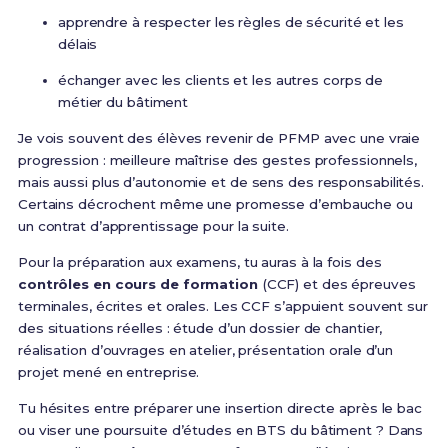
apprendre à respecter les règles de sécurité et les
délais
échanger avec les clients et les autres corps de
métier du bâtiment
Je vois souvent des élèves revenir de PFMP avec une vraie
progression : meilleure maîtrise des gestes professionnels,
mais aussi plus d’autonomie et de sens des responsabilités.
Certains décrochent même une promesse d’embauche ou
un contrat d’apprentissage pour la suite.
Pour la préparation aux examens, tu auras à la fois des
contrôles en cours de formation
(CCF) et des épreuves
terminales, écrites et orales. Les CCF s’appuient souvent sur
des situations réelles : étude d’un dossier de chantier,
réalisation d’ouvrages en atelier, présentation orale d’un
projet mené en entreprise.
Tu hésites entre préparer une insertion directe après le bac
ou viser une poursuite d’études en BTS du bâtiment ? Dans