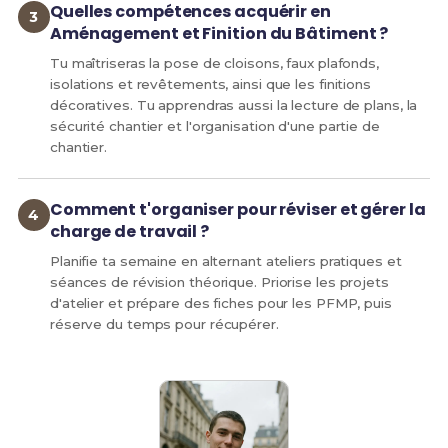
Quelles compétences acquérir en
Aménagement et Finition du Bâtiment ?
Tu maîtriseras la pose de cloisons, faux plafonds,
isolations et revêtements, ainsi que les finitions
décoratives. Tu apprendras aussi la lecture de plans, la
sécurité chantier et l'organisation d'une partie de
chantier.
Comment t'organiser pour réviser et gérer la
charge de travail ?
Planifie ta semaine en alternant ateliers pratiques et
séances de révision théorique. Priorise les projets
d'atelier et prépare des fiches pour les PFMP, puis
réserve du temps pour récupérer.