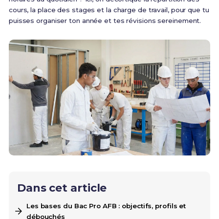
cours, la place des stages et la charge de travail, pour que tu
puisses organiser ton année et tes révisions sereinement.
Dans cet article
Les bases du Bac Pro AFB : objectifs, profils et
débouchés