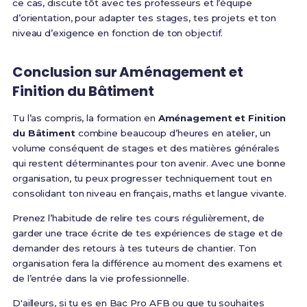
ce cas, discute tôt avec tes professeurs et l’équipe
d’orientation, pour adapter tes stages, tes projets et ton
niveau d’exigence en fonction de ton objectif.
Conclusion sur Aménagement et
Finition du Bâtiment
Tu l’as compris, la formation en
Aménagement et Finition
du Bâtiment
combine beaucoup d’heures en atelier, un
volume conséquent de stages et des matières générales
qui restent déterminantes pour ton avenir. Avec une bonne
organisation, tu peux progresser techniquement tout en
consolidant ton niveau en français, maths et langue vivante.
Prenez l’habitude de relire tes cours régulièrement, de
garder une trace écrite de tes expériences de stage et de
demander des retours à tes tuteurs de chantier. Ton
organisation fera la différence au moment des examens et
de l’entrée dans la vie professionnelle.
D'ailleurs, si tu es en Bac Pro AFB ou que tu souhaites