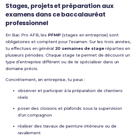
Stages, projets et préparation aux
examens dans ce baccalauréat
professionnel
En Bac Pro AFB, les
PFMP
(stages en entreprise) sont
obligatoires et comptent pour l’examen. Sur les trois années,
tu effectues en général
20 semaines de stage
réparties en
plusieurs périodes. Chaque stage te permet de découvrir un
type d’entreprise différent ou de te spécialiser dans un
domaine précis.
Concrètement, en entreprise, tu peux :
observer et participer à la préparation de chantiers
réels
poser des cloisons et plafonds sous la supervision
d’un compagnon
réaliser des travaux de peinture intérieure ou de
ravalement