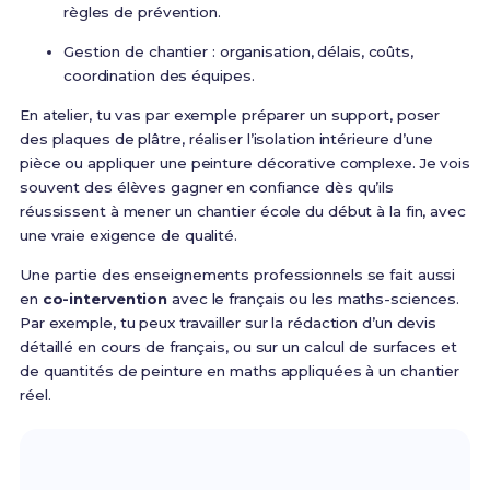
règles de prévention.
Gestion de chantier : organisation, délais, coûts,
coordination des équipes.
En atelier, tu vas par exemple préparer un support, poser
des plaques de plâtre, réaliser l’isolation intérieure d’une
pièce ou appliquer une peinture décorative complexe. Je vois
souvent des élèves gagner en confiance dès qu’ils
réussissent à mener un chantier école du début à la fin, avec
une vraie exigence de qualité.
Une partie des enseignements professionnels se fait aussi
en
co-intervention
avec le français ou les maths-sciences.
Par exemple, tu peux travailler sur la rédaction d’un devis
détaillé en cours de français, ou sur un calcul de surfaces et
de quantités de peinture en maths appliquées à un chantier
réel.