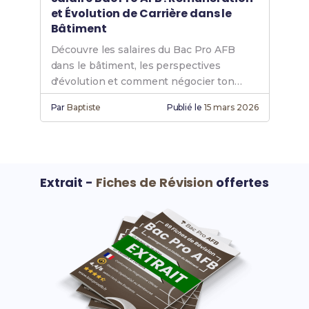
et Évolution de Carrière dans le
Bâtiment
Découvre les salaires du Bac Pro AFB
dans le bâtiment, les perspectives
d'évolution et comment négocier ton
premier contrat.
Par
Baptiste
Publié le
15 mars 2026
Extrait -
Fiches de Révision
offertes