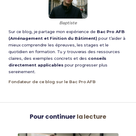
Baptiste
Sur ce blog, je partage mon expérience de
Bac Pro AFB
(Aménagement et Finition du Bâtiment)
pour t’aider à
mieux comprendre les épreuves, les stages et le
quotidien en formation. Tu y trouveras des ressources
claires, des exemples concrets et des
conseils
directement applicables
pour progresser plus
sereinement.
Fondateur de ce blog sur le Bac Pro AFB
Pour continuer
la lecture