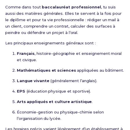
Comme dans tout
baccalauréat professionnel
, tu suis
aussi des matières générales. Elles te servent à la fois pour
le diplôme et pour ta vie professionnelle : rédiger un mail à
un client, comprendre un contrat, calculer des surfaces à
peindre ou défendre un projet à l’oral.
Les principaux enseignements généraux sont :
Français
, histoire-géographie et enseignement moral
et civique.
Mathématiques et sciences
appliquées au bâtiment.
Langue vivante
(généralement l’anglais).
EPS
(éducation physique et sportive).
Arts appliqués et culture artistique
.
Économie-gestion ou physique-chimie selon
l’organisation du lycée.
Les horaires précis varient légèrement d’un établissement à