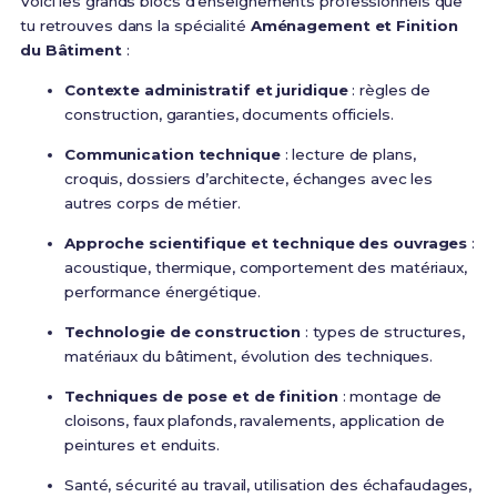
Voici les grands blocs d’enseignements professionnels que
tu retrouves dans la spécialité
Aménagement et Finition
du Bâtiment
:
Contexte administratif et juridique
: règles de
construction, garanties, documents officiels.
Communication technique
: lecture de plans,
croquis, dossiers d’architecte, échanges avec les
autres corps de métier.
Approche scientifique et technique des ouvrages
:
acoustique, thermique, comportement des matériaux,
performance énergétique.
Technologie de construction
: types de structures,
matériaux du bâtiment, évolution des techniques.
Techniques de pose et de finition
: montage de
cloisons, faux plafonds, ravalements, application de
peintures et enduits.
Santé, sécurité au travail, utilisation des échafaudages,