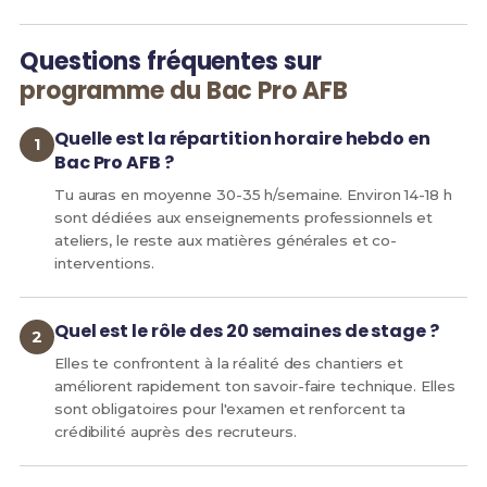
Questions fréquentes sur
programme du Bac Pro AFB
Quelle est la répartition horaire hebdo en
Bac Pro AFB ?
Tu auras en moyenne 30-35 h/semaine. Environ 14-18 h
sont dédiées aux enseignements professionnels et
ateliers, le reste aux matières générales et co-
interventions.
Quel est le rôle des 20 semaines de stage ?
Elles te confrontent à la réalité des chantiers et
améliorent rapidement ton savoir-faire technique. Elles
sont obligatoires pour l'examen et renforcent ta
crédibilité auprès des recruteurs.