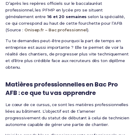
D’après les repères officiels sur le baccalauréat
professionnel, les PFMP en lycée pro se situent
généralement entre
16 et 20 semaines
selon la spécialité,
ce qui correspond au haut de cette fourchette pour l’AFB
(Source :
Onisep.fr – Bac professionnel
).
Tu te demandes peut-être pourquoi la part de temps en
entreprise est aussi importante ? Elle te permet de voir la
réalité des chantiers, de progresser plus vite techniquement
et d’être plus crédible face aux recruteurs dès ton diplôme
obtenu.
Matières professionnelles en Bac Pro
AFB : ce que tu vas apprendre
Le cœur de ce cursus, ce sont les matières professionnelles
liées au bâtiment. L’objectif est de t’amener
progressivement du statut de débutant à celui de technicien
autonome capable de gérer une partie de chantier.