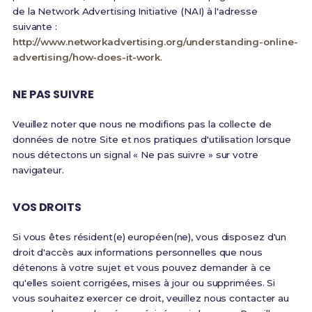
de la Network Advertising Initiative (NAI) à l'adresse
suivante :
http://www.networkadvertising.org/understanding-online-
advertising/how-does-it-work
.
NE PAS SUIVRE
Veuillez noter que nous ne modifions pas la collecte de
données de notre Site et nos pratiques d'utilisation lorsque
nous détectons un signal « Ne pas suivre » sur votre
navigateur.
VOS DROITS
Si vous êtes résident(e) européen(ne), vous disposez d'un
droit d'accès aux informations personnelles que nous
détenons à votre sujet et vous pouvez demander à ce
qu'elles soient corrigées, mises à jour ou supprimées. Si
vous souhaitez exercer ce droit, veuillez nous contacter au