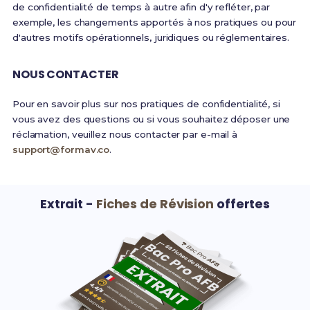
de confidentialité de temps à autre afin d'y refléter, par
exemple, les changements apportés à nos pratiques ou pour
d'autres motifs opérationnels, juridiques ou réglementaires.
NOUS CONTACTER
Pour en savoir plus sur nos pratiques de confidentialité, si
vous avez des questions ou si vous souhaitez déposer une
réclamation, veuillez nous contacter par e-mail à
support@formav.co
.
Extrait -
Fiches de Révision
offertes