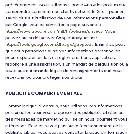
précédemment. Nous utilisons Google Analytics pour mieux
comprendre comment nos clients utilisent le Site – pour en
savoir plus sur l'utilisation de vos Informations personnelles
par Google, veuillez consulter la page suivante :
https://www.google.com/intl/fr/policies/privacy
. Vous
pouvez aussi désactiver Google Analytics ici :
https://tools.google.com/dlpage/gaoptout
. Enfin, il se peut
que nous partagions aussi vos Informations personnelles
pour respecter les lois et règlementations applicables,
répondre à une assignation, à un mandat de perquisition ou à
toute autre demande légale de renseignements que nous
recevons, ou pour protéger nos droits.
PUBLICITÉ COMPORTEMENTALE
Comme indiqué ci-dessus, nous utilisons vos Informations
personnelles pour vous proposer des publicités ciblées ou
des messages de marketing qui, selon nous, pourraient vous
intéresser. Pour en savoir plus sur le fonctionnement de la
publicité ciblée, vous pouvez consulter la page d'information