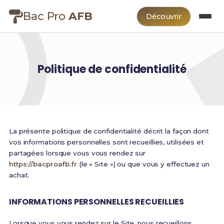
Bac Pro
AFB
Découvrir
Politique de confidentialité
La présente politique de confidentialité décrit la façon dont
vos informations personnelles sont recueillies, utilisées et
partagées lorsque vous vous rendez sur
https://bacproafb.fr
(le « Site ») ou que vous y effectuez un
achat.
INFORMATIONS PERSONNELLES RECUEILLIES
Lorsque vous vous rendez sur le Site, nous recueillons