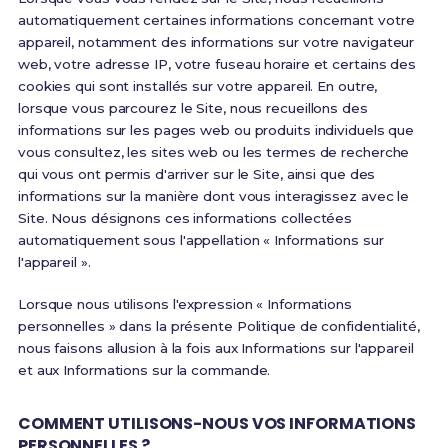
automatiquement certaines informations concernant votre
appareil, notamment des informations sur votre navigateur
web, votre adresse IP, votre fuseau horaire et certains des
cookies qui sont installés sur votre appareil. En outre,
lorsque vous parcourez le Site, nous recueillons des
informations sur les pages web ou produits individuels que
vous consultez, les sites web ou les termes de recherche
qui vous ont permis d'arriver sur le Site, ainsi que des
informations sur la manière dont vous interagissez avec le
Site. Nous désignons ces informations collectées
automatiquement sous l'appellation « Informations sur
l'appareil ».
Lorsque nous utilisons l'expression « Informations
personnelles » dans la présente Politique de confidentialité,
nous faisons allusion à la fois aux Informations sur l'appareil
et aux Informations sur la commande.
COMMENT UTILISONS-NOUS VOS INFORMATIONS
PERSONNELLES ?