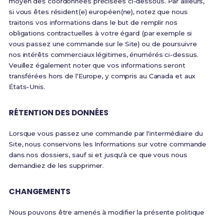
moyen des coordonnées précisées ci-dessous. Par ailleurs,
si vous êtes résident(e) européen(ne), notez que nous
traitons vos informations dans le but de remplir nos
obligations contractuelles à votre égard (par exemple si
vous passez une commande sur le Site) ou de poursuivre
nos intérêts commerciaux légitimes, énumérés ci-dessus.
Veuillez également noter que vos informations seront
transférées hors de l'Europe, y compris au Canada et aux
États-Unis.
RÉTENTION DES DONNÉES
Lorsque vous passez une commande par l'intermédiaire du
Site, nous conservons les Informations sur votre commande
dans nos dossiers, sauf si et jusqu'à ce que vous nous
demandiez de les supprimer.
CHANGEMENTS
Nous pouvons être amenés à modifier la présente politique