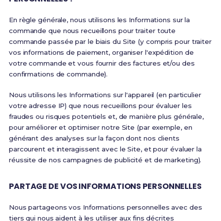
En règle générale, nous utilisons les Informations sur la
commande que nous recueillons pour traiter toute
commande passée par le biais du Site (y compris pour traiter
vos informations de paiement, organiser l'expédition de
votre commande et vous fournir des factures et/ou des
confirmations de commande).
Nous utilisons les Informations sur l'appareil (en particulier
votre adresse IP) que nous recueillons pour évaluer les
fraudes ou risques potentiels et, de manière plus générale,
pour améliorer et optimiser notre Site (par exemple, en
générant des analyses sur la façon dont nos clients
parcourent et interagissent avec le Site, et pour évaluer la
réussite de nos campagnes de publicité et de marketing).
PARTAGE DE VOS INFORMATIONS PERSONNELLES
Nous partageons vos Informations personnelles avec des
tiers qui nous aident à les utiliser aux fins décrites