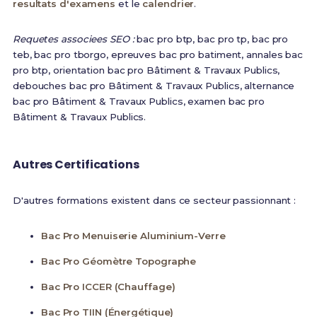
resultats d'examens
et le
calendrier
.
Requetes associees SEO :
bac pro btp, bac pro tp, bac pro
teb, bac pro tborgo, epreuves bac pro batiment, annales bac
pro btp, orientation bac pro Bâtiment & Travaux Publics,
debouches bac pro Bâtiment & Travaux Publics, alternance
bac pro Bâtiment & Travaux Publics, examen bac pro
Bâtiment & Travaux Publics.
Autres Certifications
D'autres formations existent dans ce secteur passionnant :
Bac Pro Menuiserie Aluminium-Verre
Bac Pro Géomètre Topographe
Bac Pro ICCER (Chauffage)
Bac Pro TIIN (Énergétique)