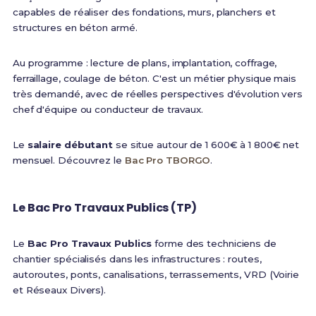
capables de réaliser des fondations, murs, planchers et
structures en béton armé.
Au programme : lecture de plans, implantation, coffrage,
ferraillage, coulage de béton. C'est un métier physique mais
très demandé, avec de réelles perspectives d'évolution vers
chef d'équipe ou conducteur de travaux.
Le
salaire débutant
se situe autour de 1 600€ à 1 800€ net
mensuel. Découvrez le
Bac Pro TBORGO
.
Le Bac Pro Travaux Publics (TP)
Le
Bac Pro Travaux Publics
forme des techniciens de
chantier spécialisés dans les infrastructures : routes,
autoroutes, ponts, canalisations, terrassements, VRD (Voirie
et Réseaux Divers).