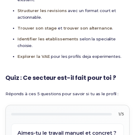
Structurer les revisions
avec un format court et
actionnable.
Trouver son stage
et
trouver son alternance
.
Identifier les etablissements
selon la specialite
choisie.
Explorer la VAE
pour les profils deja experimentes.
Quiz : Ce secteur est-il fait pour toi ?
Réponds à ces 5 questions pour savoir si tu as le profil :
1/5
Aimes-tu le travail manuel et concret ?