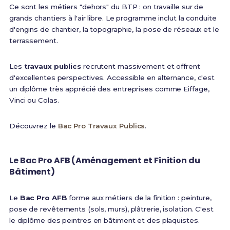
Ce sont les métiers "dehors" du BTP : on travaille sur de
grands chantiers à l'air libre. Le programme inclut la conduite
d'engins de chantier, la topographie, la pose de réseaux et le
terrassement.
Les
travaux publics
recrutent massivement et offrent
d'excellentes perspectives. Accessible en alternance, c'est
un diplôme très apprécié des entreprises comme Eiffage,
Vinci ou Colas.
Découvrez le
Bac Pro Travaux Publics
.
Le Bac Pro AFB (Aménagement et Finition du
Bâtiment)
Le
Bac Pro AFB
forme aux métiers de la finition : peinture,
pose de revêtements (sols, murs), plâtrerie, isolation. C'est
le diplôme des peintres en bâtiment et des plaquistes.