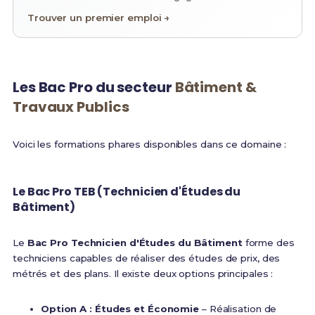
Trouver un premier emploi →
Les Bac Pro du secteur
Bâtiment &
Travaux Publics
Voici les formations phares disponibles dans ce domaine :
Le Bac Pro TEB (Technicien d'Études du
Bâtiment)
Le
Bac Pro Technicien d'Études du Bâtiment
forme des
techniciens capables de réaliser des études de prix, des
métrés et des plans. Il existe deux options principales :
Option A : Études et Économie
– Réalisation de