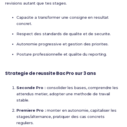
revisions autant que tes stages.
Capacite a transformer une consigne en resultat
concret.
Respect des standards de qualite et de securite.
Autonomie progressive et gestion des priorites.
Posture professionnelle et qualite du reporting.
Strategie de reussite Bac Pro sur 3 ans
Seconde Pro :
consolider les bases, comprendre les
attendus metier, adopter une methode de travail
stable.
Premiere Pro :
monter en autonomie, capitaliser les
stages/alternance, pratiquer des cas concrets
reguliers.