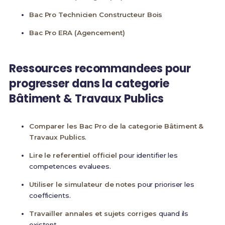
Bac Pro Technicien Constructeur Bois
Bac Pro ERA (Agencement)
Ressources recommandees pour
progresser dans la categorie
Bâtiment & Travaux Publics
Comparer les Bac Pro de la categorie Bâtiment &
Travaux Publics
.
Lire le referentiel officiel
pour identifier les
competences evaluees.
Utiliser le simulateur de notes
pour prioriser les
coefficients.
Travailler annales et sujets corriges
quand ils
existent.