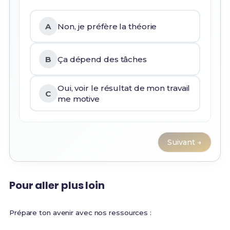
A
Non, je préfère la théorie
B
Ça dépend des tâches
Oui, voir le résultat de mon travail
C
me motive
Suivant →
Pour aller plus loin
Prépare ton avenir avec nos ressources :