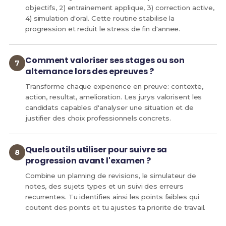
objectifs, 2) entrainement applique, 3) correction active,
4) simulation d'oral. Cette routine stabilise la
progression et reduit le stress de fin d'annee.
Comment valoriser ses stages ou son
alternance lors des epreuves ?
Transforme chaque experience en preuve: contexte,
action, resultat, amelioration. Les jurys valorisent les
candidats capables d'analyser une situation et de
justifier des choix professionnels concrets.
Quels outils utiliser pour suivre sa
progression avant l'examen ?
Combine un planning de revisions, le simulateur de
notes, des sujets types et un suivi des erreurs
recurrentes. Tu identifies ainsi les points faibles qui
coutent des points et tu ajustes ta priorite de travail.