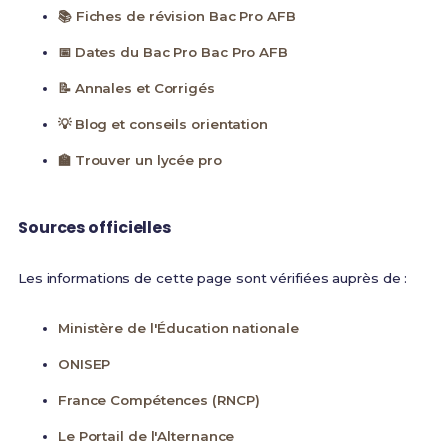
📚 Fiches de révision Bac Pro AFB
📅 Dates du Bac Pro Bac Pro AFB
📝 Annales et Corrigés
💡 Blog et conseils orientation
🏫 Trouver un lycée pro
Sources officielles
Les informations de cette page sont vérifiées auprès de :
Ministère de l'Éducation nationale
ONISEP
France Compétences (RNCP)
Le Portail de l'Alternance