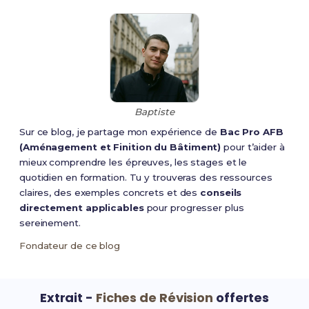
Baptiste
Sur ce blog, je partage mon expérience de
Bac Pro AFB
(Aménagement et Finition du Bâtiment)
pour t’aider à
mieux comprendre les épreuves, les stages et le
quotidien en formation. Tu y trouveras des ressources
claires, des exemples concrets et des
conseils
directement applicables
pour progresser plus
sereinement.
Fondateur de ce blog
Extrait -
Fiches de Révision
offertes