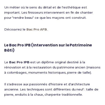
Un métier où le sens du détail et de l'esthétique est
important. Les finisseurs interviennent en fin de chantier
pour "rendre beau" ce que les maçons ont construit.
Découvrez le
Bac Pro AFB
.
Le Bac Pro IPB (Intervention sur le Patrimoine
Bâti)
Le
Bac Pro IPB
est un diplôme original destiné à la
rénovation et à la restauration du patrimoine ancien (maisons
à colombages, monuments historiques, pierre de taille).
Il s'adresse aux passionnés d'histoire et d'architecture
ancienne. Les techniques sont différentes du neuf : taille de
pierre, enduits à la chaux, charpente traditionnelle.