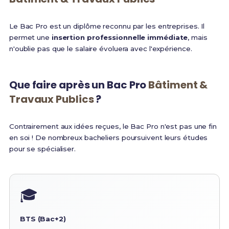
Le Bac Pro est un diplôme reconnu par les entreprises. Il
permet une
insertion professionnelle immédiate
, mais
n'oublie pas que le salaire évoluera avec l'expérience.
Que faire après un Bac Pro
Bâtiment &
Travaux Publics
?
Contrairement aux idées reçues, le Bac Pro n'est pas une fin
en soi ! De nombreux bacheliers poursuivent leurs études
pour se spécialiser.
🎓
BTS (Bac+2)