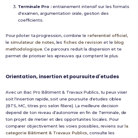
Terminale Pro :
entrainement intensif sur les formats
d'examen, argumentation orale, gestion des
coefficients.
Pour piloter ta progression, combine le
referentiel officiel
,
le
simulateur de notes
, les
fiches de revision
et le
blog
methodologique
. Ce parcours reduit la dispersion et te
permet de prioriser les epreuves qui comptent le plus.
Orientation, insertion et poursuite d'etudes
Avec un Bac Pro Bâtiment & Travaux Publics, tu peux viser
soit l'insertion rapide, soit une poursuite d'etudes ciblee
(BTS, MC, titres pro selon filiere). La meilleure decision
depend de ton niveau d'autonomie en fin de Terminale, de
ton projet de metier et des opportunites locales. Pour
comparer objectivement les voies possibles, reviens sur
la
categorie Bâtiment & Travaux Publics
, consulte les